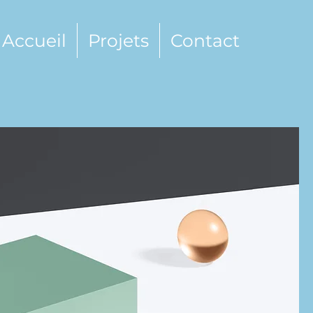
Accueil
Projets
Contact